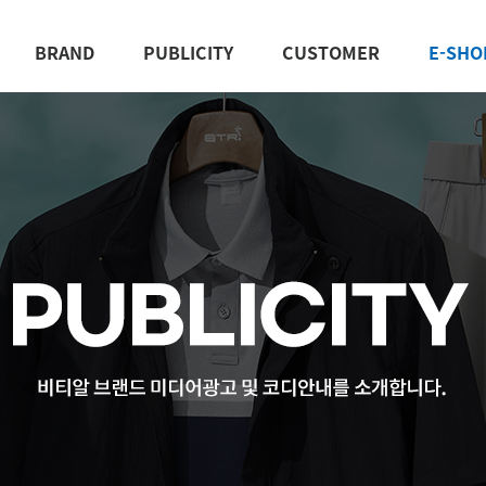
BRAND
PUBLICITY
CUSTOMER
E-SHO