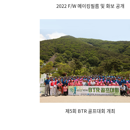
2022 F/W 메이킹필름 및 화보 공개
제5회 BTR 골프대회 개최