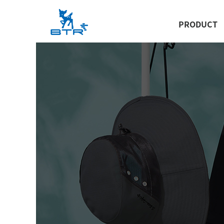
PRODUCT