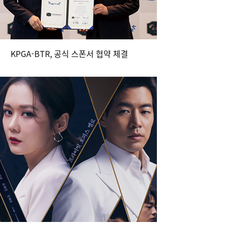
KPGA-BTR, 공식 스폰서 협약 체결