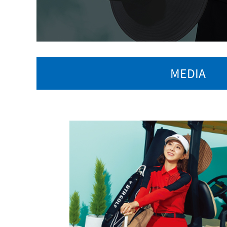
MEDIA