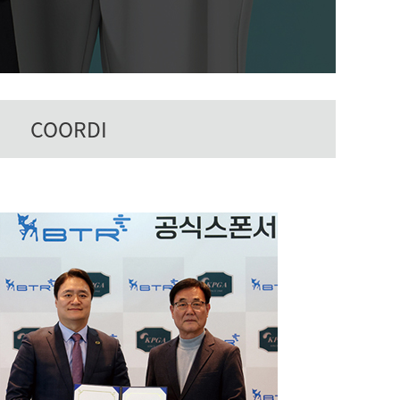
COORDI