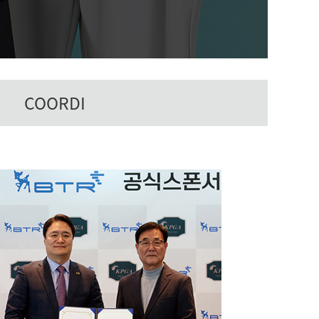
COORDI