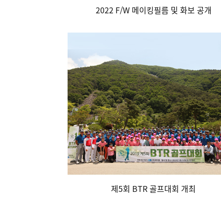
2022 F/W 메이킹필름 및 화보 공개
제5회 BTR 골프대회 개최