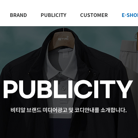
BRAND
PUBLICITY
CUSTOMER
E-SHO