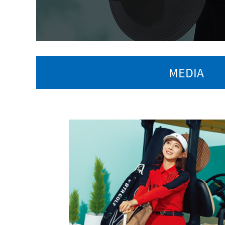
MEDIA