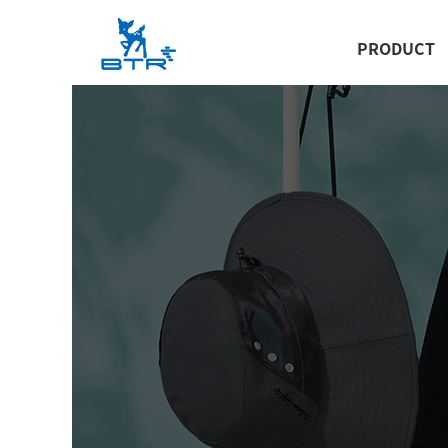
PRODUCT