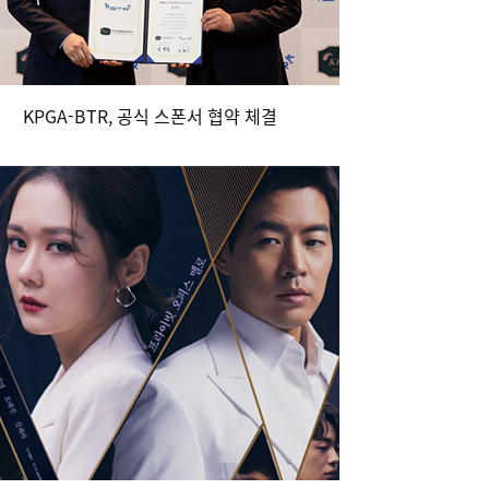
KPGA-BTR, 공식 스폰서 협약 체결