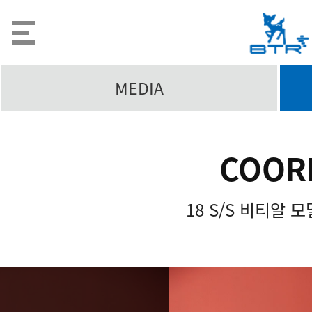
MEDIA
COOR
18 S/S 비티알 