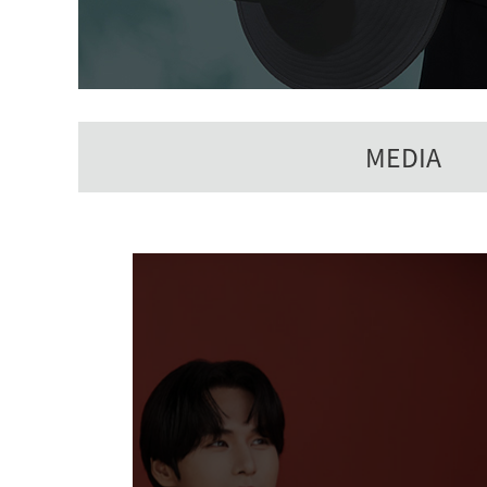
MEDIA