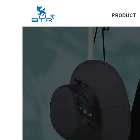
PRODUCT