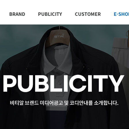
BRAND
PUBLICITY
CUSTOMER
E-SHO