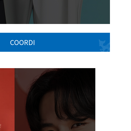
COORDI