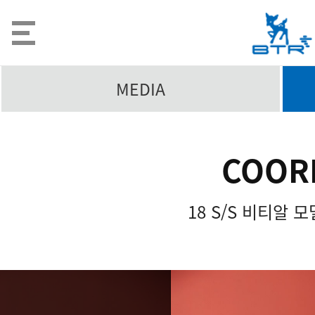
MEDIA
COOR
18 S/S 비티알 