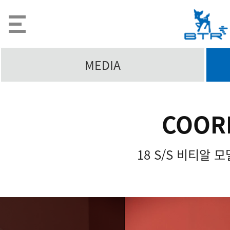
MEDIA
COOR
18 S/S 비티알 