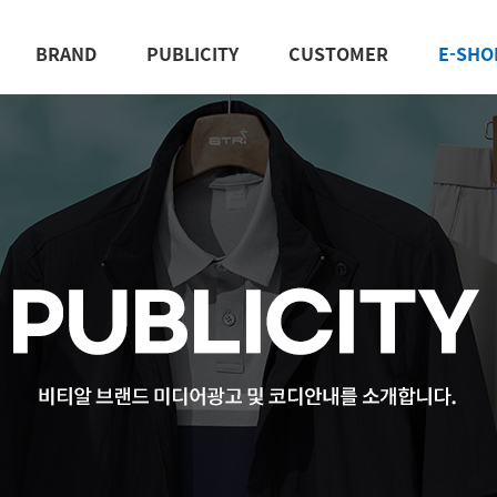
BRAND
PUBLICITY
CUSTOMER
E-SHO