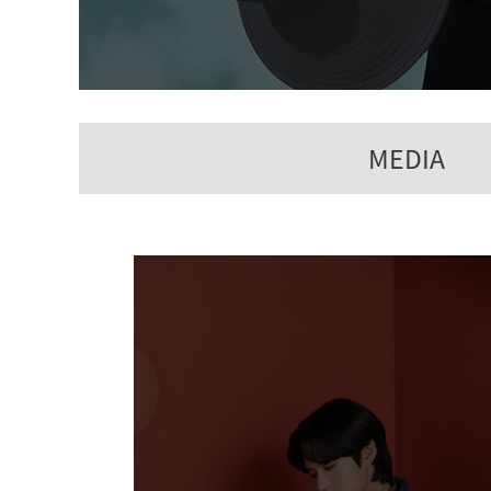
MEDIA