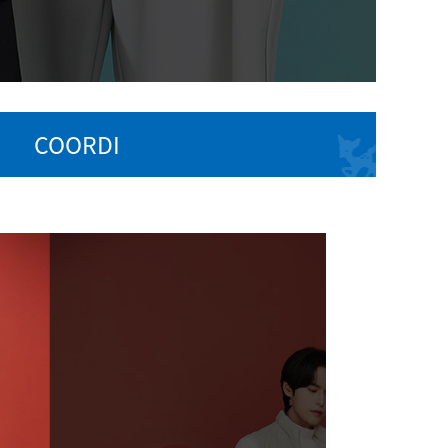
COORDI