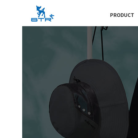
PRODUCT