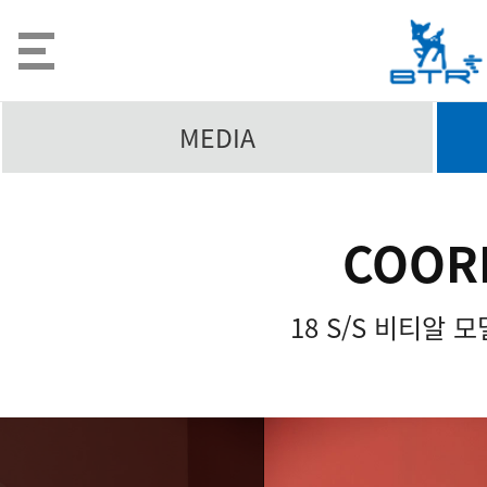
MEDIA
COOR
18 S/S 비티알 