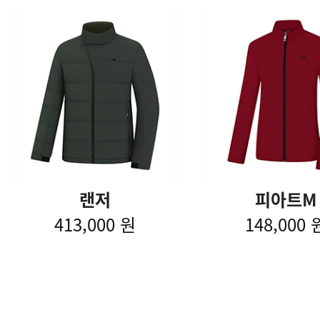
랜저
피아트M
413,000 원
148,000 