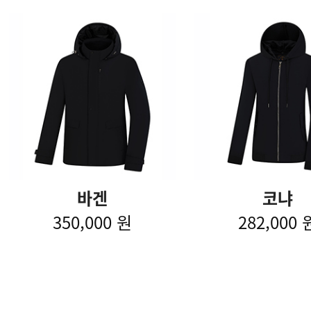
바겐
코냐
350,000 원
282,000 