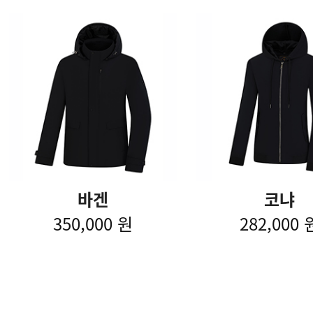
바겐
코냐
350,000 원
282,000 