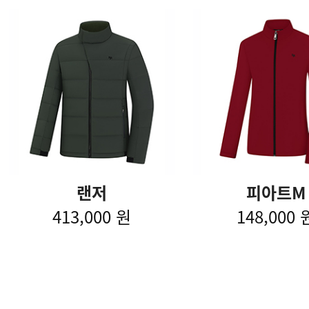
랜저
피아트M
413,000 원
148,000 