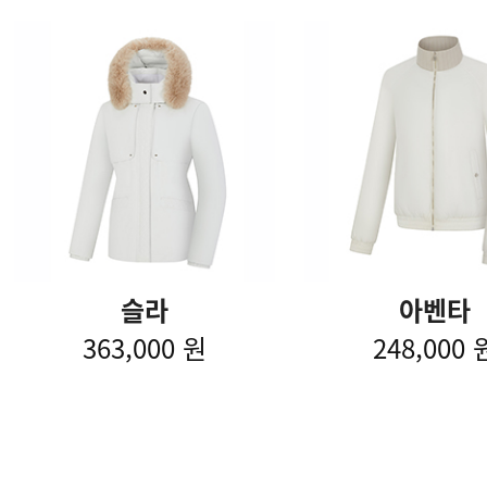
슬라
아벤타
363,000 원
248,000 