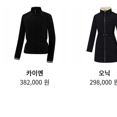
카이옌
오닉
382,000 원
298,000 