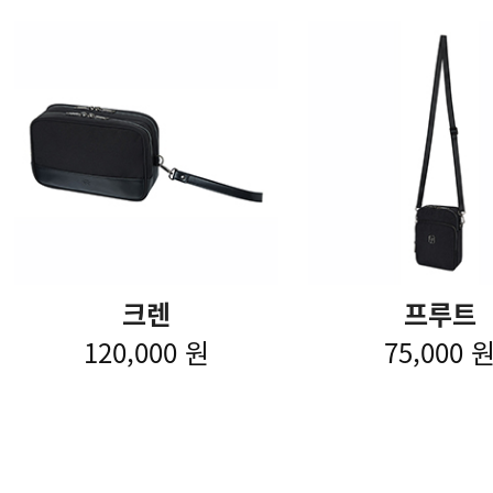
크렌
프루트
120,000 원
75,000 