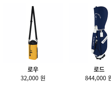
로우
로드
32,000 원
844,000 