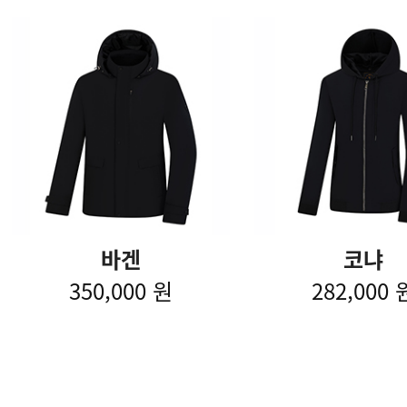
바겐
코냐
350,000 원
282,000 