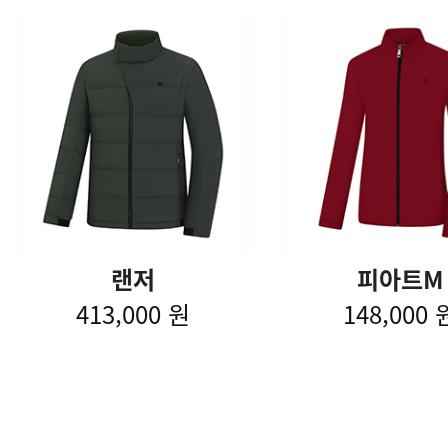
랜저
피아트M
413,000 원
148,000 