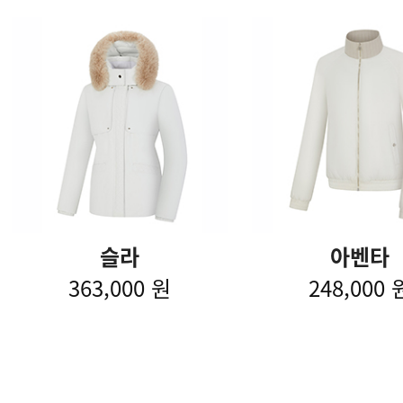
슬라
아벤타
363,000 원
248,000 