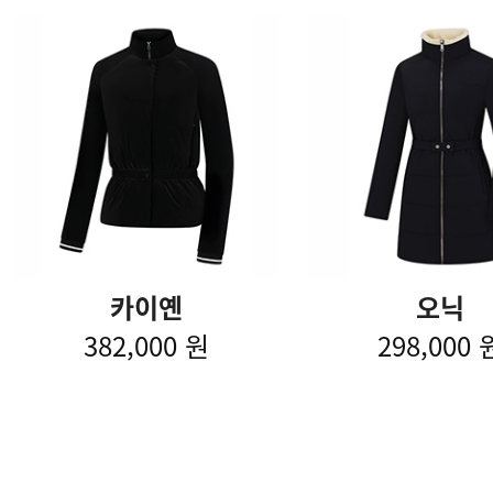
카이옌
오닉
382,000 원
298,000 