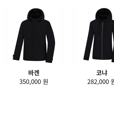
바겐
코냐
350,000 원
282,000 