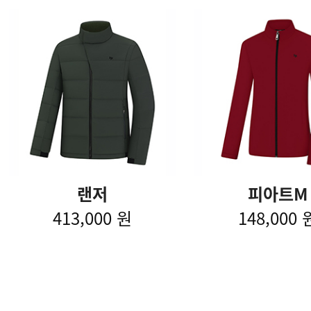
랜저
피아트M
413,000 원
148,000 