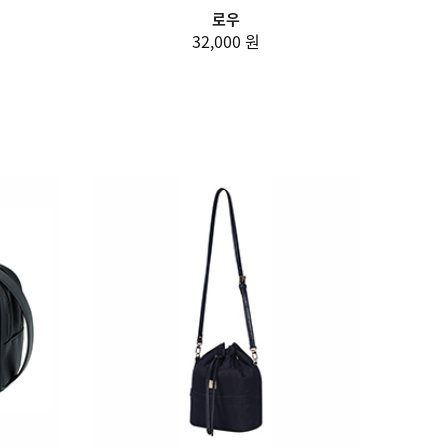
로우
32,000 원