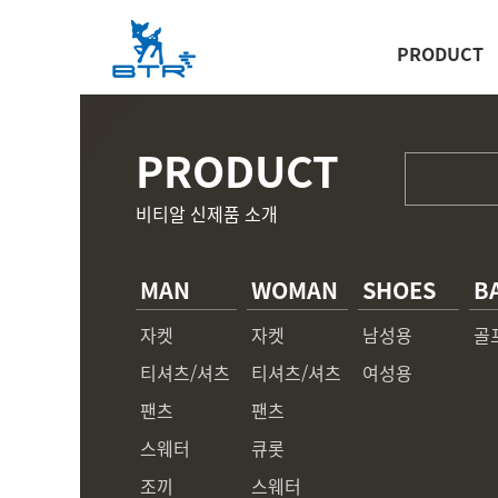
PRODUCT
PRODUCT
비티알 신제품 소개
MAN
WOMAN
SHOES
B
자켓
자켓
남성용
골
티셔츠/셔츠
티셔츠/셔츠
여성용
팬츠
팬츠
스웨터
큐롯
조끼
스웨터