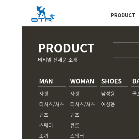
PRODUCT
PRODUCT
비티알 신제품 소개
MAN
WOMAN
SHOES
B
자켓
자켓
남성용
골
티셔츠/셔츠
티셔츠/셔츠
여성용
팬츠
팬츠
스웨터
큐롯
조끼
스웨터