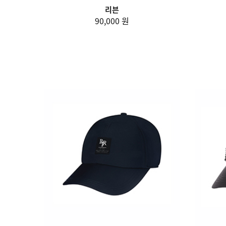
리븐
90,000 원