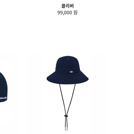
클리버
99,000 원