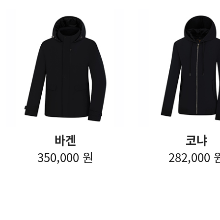
바겐
코냐
350,000 원
282,000 