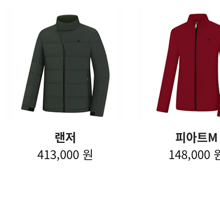
랜저
피아트M
413,000 원
148,000 