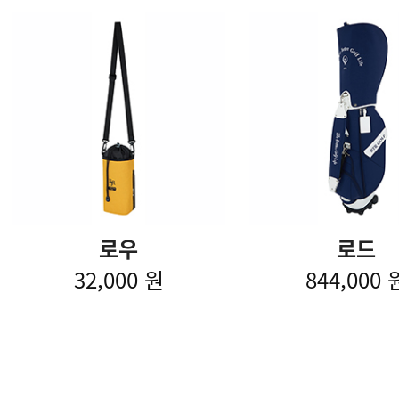
로우
로드
32,000 원
844,000 