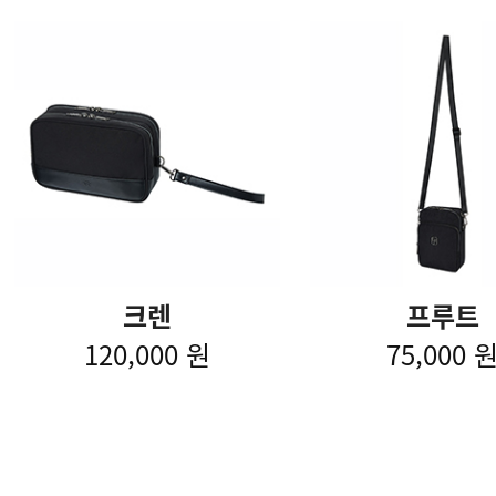
크렌
프루트
120,000 원
75,000 