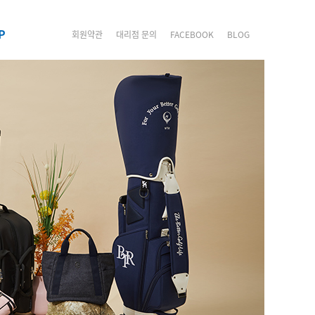
P
회원약관
대리점 문의
FACEBOOK
BLOG