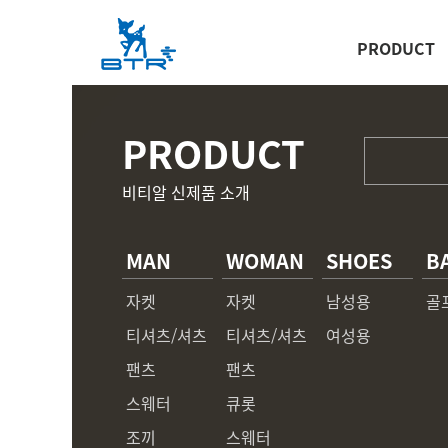
PRODUCT
PRODUCT
비티알 신제품 소개
MAN
WOMAN
SHOES
B
자켓
자켓
남성용
골
티셔츠/셔츠
티셔츠/셔츠
여성용
팬츠
팬츠
스웨터
큐롯
조끼
스웨터