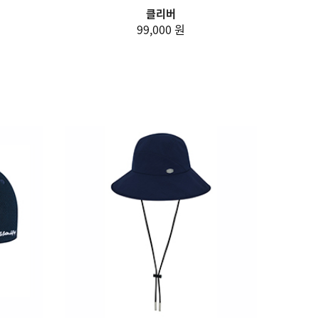
클리버
99,000 원