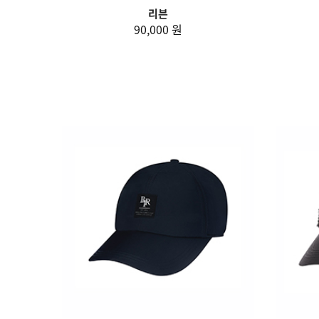
리븐
90,000 원