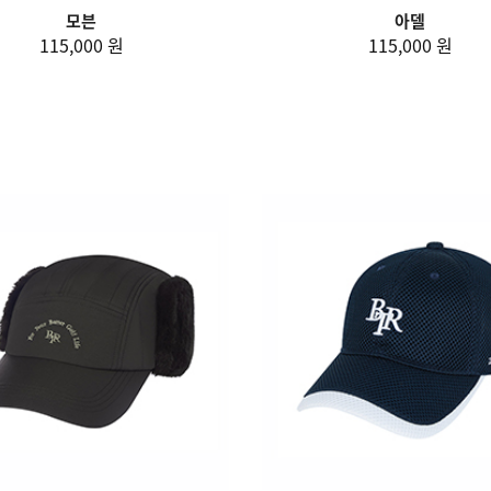
모븐
아델
115,000 원
115,000 원