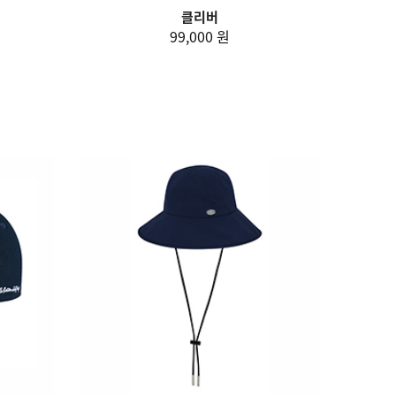
클리버
99,000 원