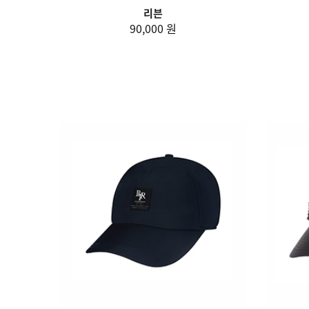
리븐
90,000 원