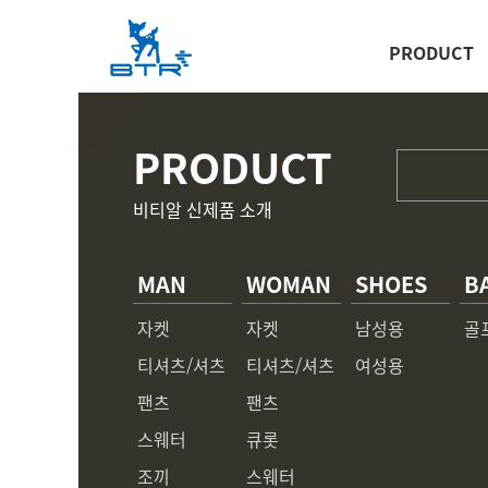
PRODUCT
PRODUCT
비티알 신제품 소개
MAN
WOMAN
SHOES
B
자켓
자켓
남성용
골
티셔츠/셔츠
티셔츠/셔츠
여성용
팬츠
팬츠
스웨터
큐롯
조끼
스웨터