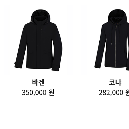
바겐
코냐
350,000 원
282,000 