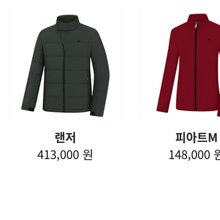
랜저
피아트M
413,000 원
148,000 