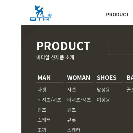
PRODUCT
PRODUCT
비티알 신제품 소개
MAN
WOMAN
SHOES
B
자켓
자켓
남성용
골
티셔츠/셔츠
티셔츠/셔츠
여성용
팬츠
팬츠
스웨터
큐롯
조끼
스웨터