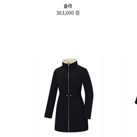
슬라
363,000 원