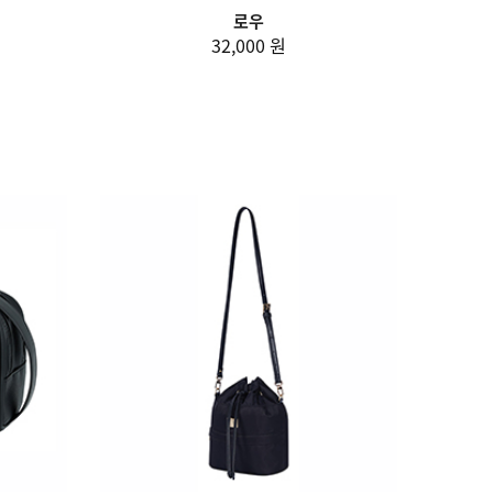
로우
32,000 원