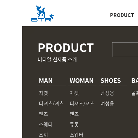
PRODUCT
PRODUCT
비티알 신제품 소개
MAN
WOMAN
SHOES
B
자켓
자켓
남성용
골
티셔츠/셔츠
티셔츠/셔츠
여성용
팬츠
팬츠
스웨터
큐롯
조끼
스웨터