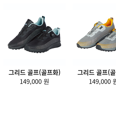
그리드 골프(골프화)
그리드 골프(골
149,000 원
149,000 