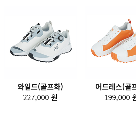
와일드(골프화)
어드레스(골프
227,000 원
199,000 