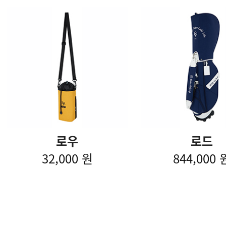
로우
로드
32,000 원
844,000 