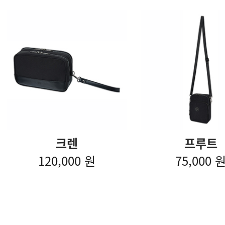
크렌
프루트
120,000 원
75,000 