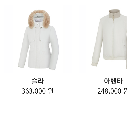
슬라
아벤타
363,000 원
248,000 