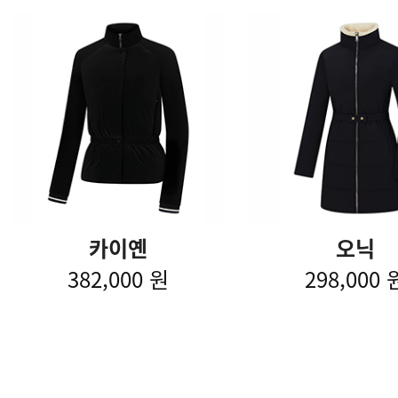
카이옌
오닉
382,000 원
298,000 