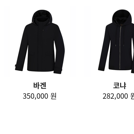
바겐
코냐
350,000 원
282,000 