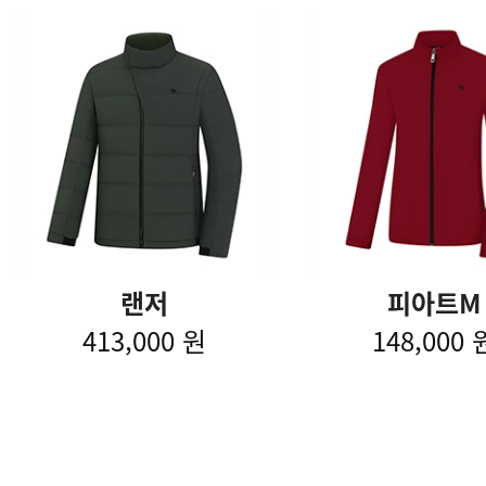
랜저
피아트M
413,000 원
148,000 