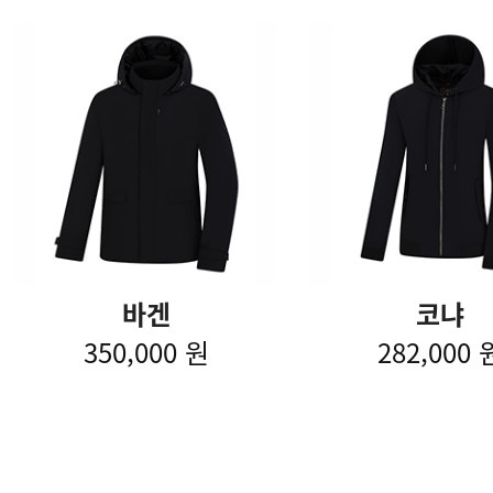
바겐
코냐
350,000 원
282,000 