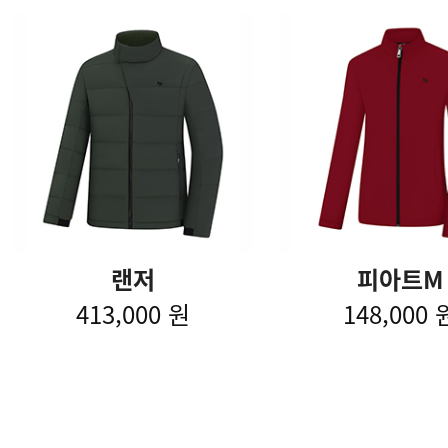
랜저
피아트M
413,000 원
148,000 