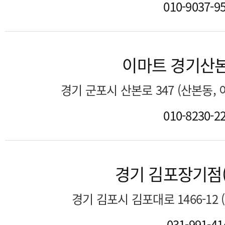
010-9037-9
이마트 경기산
경기 군포시 산본로 347 (산본동,
010-8230-2
경기 김포장기점
경기 김포시 김포대로 1466-12
031-991-41