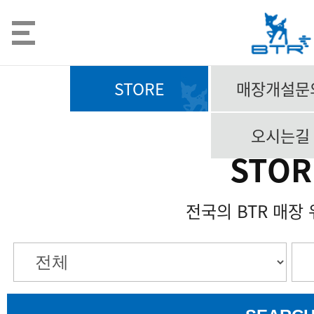
STORE
매장개설문
오시는길
STOR
전국의 BTR 매장