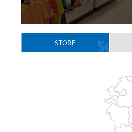
STORE