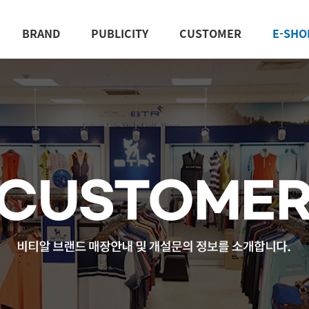
BRAND
PUBLICITY
CUSTOMER
E-SHO