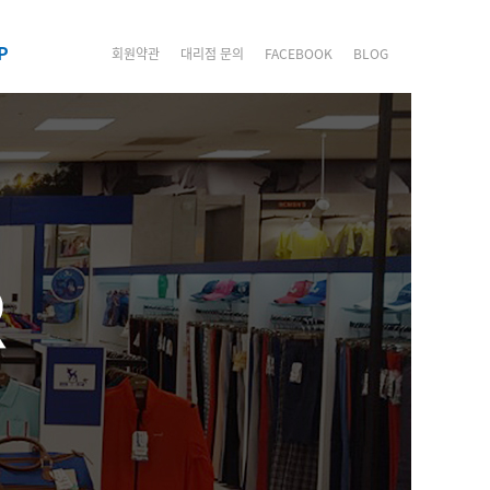
P
회원약관
대리점 문의
FACEBOOK
BLOG