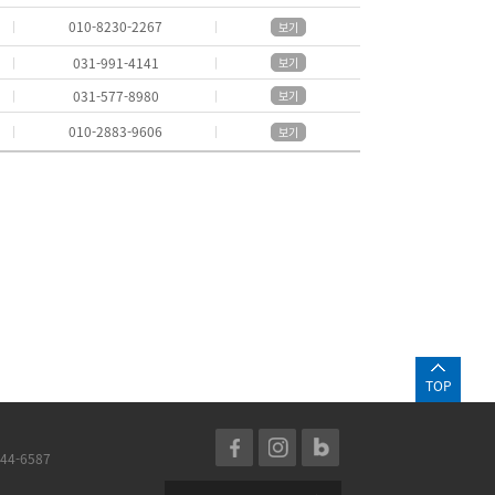
010-8230-2267
보기
031-991-4141
보기
031-577-8980
보기
010-2883-9606
보기
TOP
44-6587