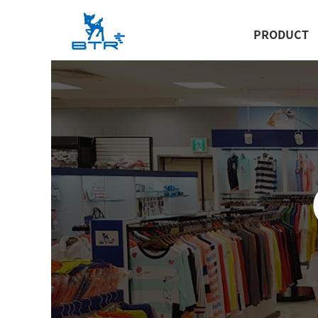
PRODUCT