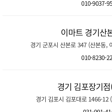
010-9037-9
이마트 경기산
경기 군포시 산본로 347 (산본동,
010-8230-2
경기 김포장기점
경기 김포시 김포대로 1466-12
031-991-41