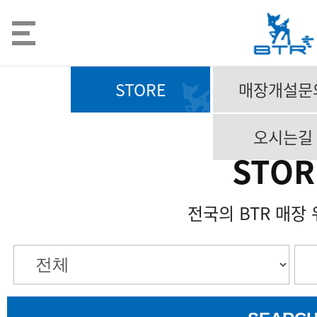
STORE
매장개설문
오시는길
STOR
전국의 BTR 매장