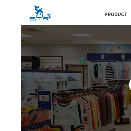
PRODUCT