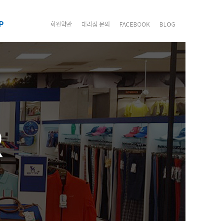
P
회원약관
대리점 문의
FACEBOOK
BLOG