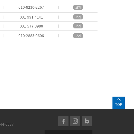
010-8230-2267
보기
031-991-4141
보기
031-577-8980
보기
010-2883-9606
보기
TOP
44-6587