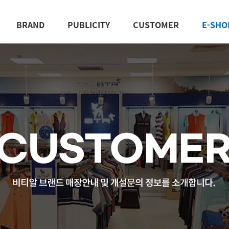
BRAND
PUBLICITY
CUSTOMER
E-SHO