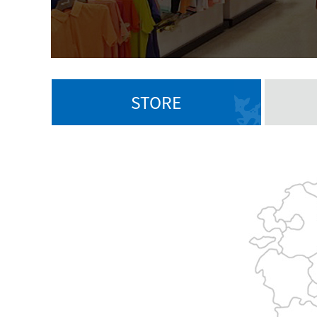
STORE