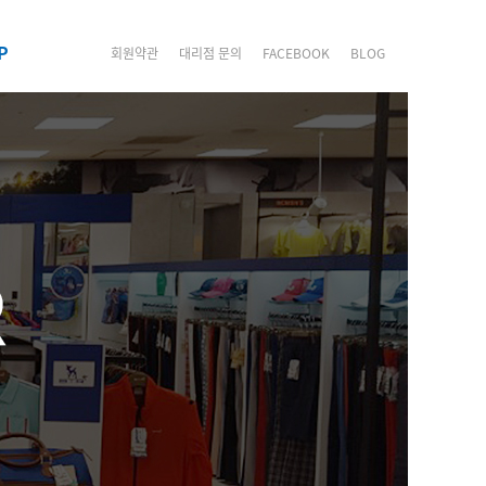
P
회원약관
대리점 문의
FACEBOOK
BLOG