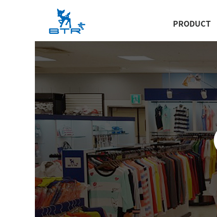
PRODUCT