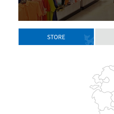
STORE