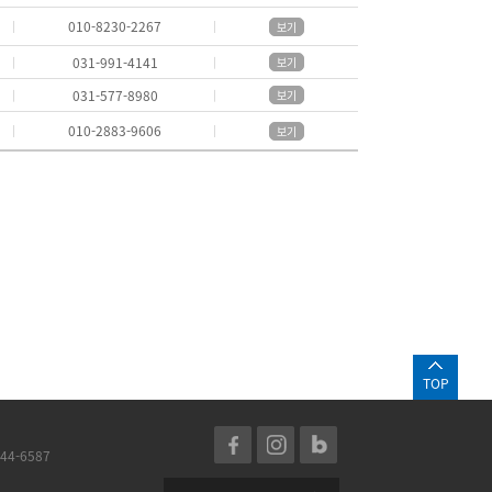
010-8230-2267
보기
031-991-4141
보기
031-577-8980
보기
010-2883-9606
보기
TOP
44-6587