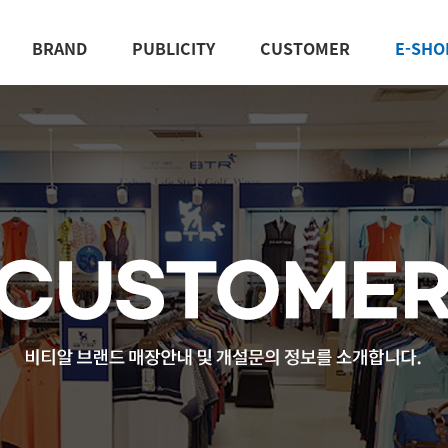
BRAND
PUBLICITY
CUSTOMER
E-SHO