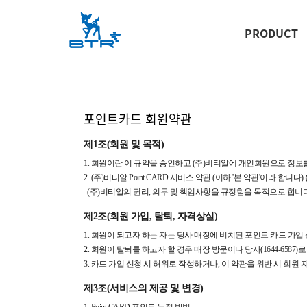
PRODUCT
포인트카드 회원약관
제1조(회원 및 목적)
1. 회원이란 이 규약을 승인하고 (주)비티알에 개인회원으로 정
2. (주)비티알 Point CARD 서비스 약관 (이하 '본 약관'이라
(주)비티알의 권리, 의무 및 책임사항을 규정함을 목적으로 합니다
제2조(회원 가입, 탈퇴, 자격상실)
1. 회원이 되고자 하는 자는 당사 매장에 비치된 포인트 카드 가
2. 회원이 탈퇴를 하고자 할 경우 매장 방문이나 당사(1644-658
3. 카드 가입 신청 시 허위로 작성하거나, 이 약관을 위반 시 회원
제3조(서비스의 제공 및 변경)