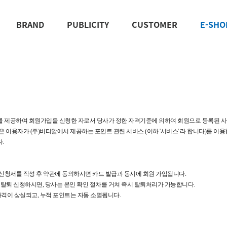
BRAND
PUBLICITY
CUSTOMER
E-SHO
보를 제공하여 회원가입을 신청한 자로서 당사가 정한 자격기준에 의하여 회원으로 등록된 사
 합니다) 은 이용자가 (주)비티알에서 제공하는 포인트 관련 서비스 (이하 '서비스' 라 합니다)를 
.
입 신청서를 작성 후 약관에 동의하시면 카드 발급과 동시에 회원 가입됩니다.
7)로 탈퇴 신청하시면, 당사는 본인 확인 절차를 거쳐 즉시 탈퇴처리가 가능합니다.
 자격이 상실되고, 누적 포인트는 자동 소멸됩니다.