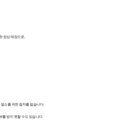
한 정상 매장으로,
록 말소를 위한 절차를 밟습니다.
일부를 받지 못할 수도 있습니다.