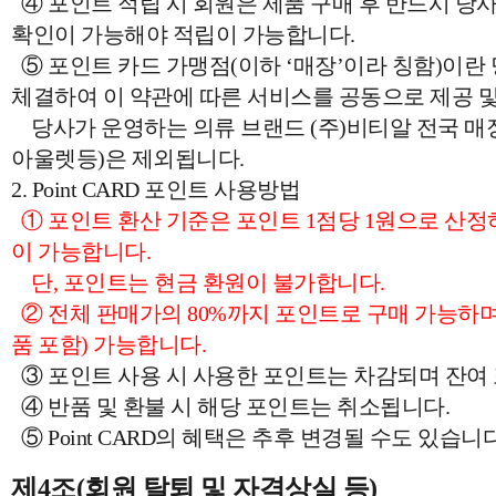
④ 포인트 적립 시 회원은 제품 구매 후 반드시 
확인이 가능해야 적립이 가능합니다.
⑤ 포인트 카드 가맹점(이하 ‘매장’이라 칭함)이란
체결하여 이 약관에 따른 서비스를 공동으로 제공 및
당사가 운영하는 의류 브랜드 (주)비티알 전국 매장
아울렛등)은 제외됩니다.
2. Point CARD 포인트 사용방법
① 포인트 환산 기준은 포인트 1점당 1원으로 산정하며
이 가능합니다.
단, 포인트는 현금 환원이 불가합니다.
② 전체 판매가의 80%까지 포인트로 구매 가능하며,
품 포함) 가능합니다.
③ 포인트 사용 시 사용한 포인트는 차감되며 잔여
④ 반품 및 환불 시 해당 포인트는 취소됩니다.
⑤ Point CARD의 혜택은 추후 변경될 수도 있습니다
제4조(회원 탈퇴 및 자격상실 등)