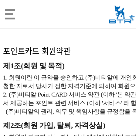
포인트카드 회원약관
제1조(회원 및 목적)
1. 회원이란 이 규약을 승인하고 (주)비티알에 개
청한 자로서 당사가 정한 자격기준에 의하여 회원으
2. (주)비티알 Point CARD 서비스 약관 (이하 '본
서 제공하는 포인트 관련 서비스 (이하 '서비스' 라
(주)비티알의 권리, 의무 및 책임사항을 규정함을 
제2조(회원 가입, 탈퇴, 자격상실)