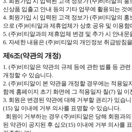
3. 회원가입 시 입력된 고객 정보가 (주)비티알의 홍보 
신상품 입출고 안내 등의 기타 업무에 활용되는 것에
4. 회원가입 시 입력된 고객 정보가 (주)비티알의 홍
으로 (주)비티알과 제휴업체가 상호 공유 및 이용함
5. (주)비티알과의 제휴업체 변경 및 추가 시 안내문
6. 자세한 내용은 (주)비티알의 개인정보 취급방침을
제6조(약관의 개정)
1. (주)비티알은 약관의 규제 등에 관한 법률 등 관
개정할 수 있습니다.
2. (주)비티알이 본 약관을 개정할 경우에는 적용일
함께 홈페이지 초기 화면에 그 적용일자 칠(7) 일
3. 회원은 변경된 약관에 대해 거부할 권리가 있습니
(15) 일 이내에 거부 의사를 표명할 수 있습니다.
회원이 거부하는 경우 (주)비티알은 당해 회원과의 
된 약관이 공지된 후 십오(15) 이내에 거부 의사를