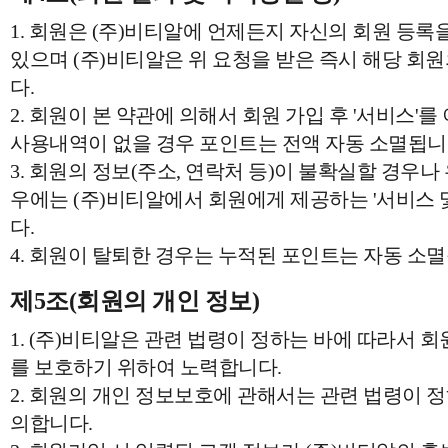
1. 회원은 (주)비티알에 언제든지 자신의 회원 등록
있으며 (주)비티알은 위 요청을 받은 즉시 해당 회
다.
2. 회원이 본 약관에 의해서 회원 가입 후 '서비스'를
사용내역이 없을 경우 포인트는 전액 자동 소멸됩니
3. 회원의 정보(주소, 연락처 등)이 불확실할 경우나 
우에는 (주)비티알에서 회원에게 제공하는 '서비스 
다.
4. 회원이 탈퇴한 경우는 누적된 포인트는 자동 소
제5조(회원의 개인 정보)
1. (주)비티알은 관련 법령이 정하는 바에 따라서 
를 보호하기 위하여 노력합니다.
2. 회원의 개인 정보보호에 관해서는 관련 법령이 정
의합니다.