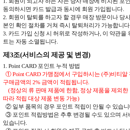
1. 회원이 되고자 하는 자는 당사 매장에 비치된 포
동의하시면 카드 발급과 동시에 회원 가입됩니다.
2. 회원이 탈퇴를 하고자 할 경우 매장 방문이나 당사(
본인 확인 절차를 거쳐 즉시 탈퇴처리가 가능합니다
3. 카드 가입 신청 시 허위로 작성하거나, 이 약관을
트는 자동 소멸됩니다.
제3조(서비스의 제공 및 변경)
1. Point CARD 포인트 누적 방법
① Point CARD 가맹점에서 구입하시는 (주)비티
구매금액의 2% 금액이 적립됩니다.
(정상의 류 판매 제품에 한함, 정상 제품을 제외한 
따라 적립 대상 제품 변동 가능)
② 일부 품목의 경우 포인트 적립이 안될 수 있습니
③ 포인트 적립방법은 추후 변경될 수도 있으며 서비
있습니다.