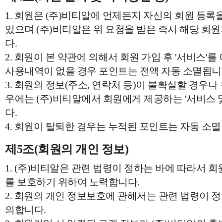
1. 회원은 (주)비티알에 언제든지 자신의 회원 등록
있으며 (주)비티알은 위 요청을 받은 즉시 해당 회
다.
2. 회원이 본 약관에 의해서 회원 가입 후 '서비스'를
사용내역이 없을 경우 포인트는 전액 자동 소멸됩니
3. 회원의 정보(주소, 연락처 등)이 불확실할 경우나 
우에는 (주)비티알에서 회원에게 제공하는 '서비스 
다.
4. 회원이 탈퇴한 경우는 누적된 포인트는 자동 소
제5조(회원의 개인 정보)
1. (주)비티알은 관련 법령이 정하는 바에 따라서 
를 보호하기 위하여 노력합니다.
2. 회원의 개인 정보보호에 관해서는 관련 법령이 정
의합니다.