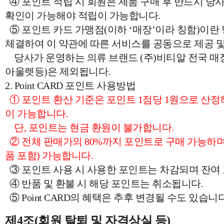
④ 포인트 적립 시 회원은 제품 구매 후 반드시 
확인이 가능해야 적립이 가능합니다.
⑤ 포인트 카드 가맹점(이하 ‘매장’이라 칭함)이란
체결하여 이 약관에 따른 서비스를 공동으로 제공 및
당사가 운영하는 의류 브랜드 (주)비티알 전국 매장
아울렛등)은 제외됩니다.
2. Point CARD 포인트 사용방법
① 포인트 환산 기준은 포인트 1점당 1원으로 산정하며
이 가능합니다.
단, 포인트는 현금 환원이 불가합니다.
② 전체 판매가의 80%까지 포인트로 구매 가능하며,
품 포함) 가능합니다.
③ 포인트 사용 시 사용한 포인트는 차감되며 잔여
④ 반품 및 환불 시 해당 포인트는 취소됩니다.
⑤ Point CARD의 혜택은 추후 변경될 수도 있습니다
제4조(회원 탈퇴 및 자격상실 등)