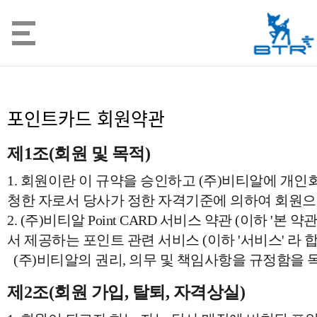
포인트카드 회원약관
제1조(회원 및 목적)
1. 회원이란 이 규약을 승인하고 (주)비티알에 개
청한 자로서 당사가 정한 자격기준에 의하여 회원으
2. (주)비티알 Point CARD 서비스 약관 (이하 '본
서 제공하는 포인트 관련 서비스 (이하 '서비스' 라
(주)비티알의 권리, 의무 및 책임사항을 규정함을 
제2조(회원 가입, 탈퇴, 자격상실)