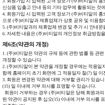
3. 회원가입 시 입력된 고객 정보가 (주)비티알의 홍보 
신상품 입출고 안내 등의 기타 업무에 활용되는 것에
4. 회원가입 시 입력된 고객 정보가 (주)비티알의 홍
으로 (주)비티알과 제휴업체가 상호 공유 및 이용함
5. (주)비티알과의 제휴업체 변경 및 추가 시 안내문
6. 자세한 내용은 (주)비티알의 개인정보 취급방침을
제6조(약관의 개정)
1. (주)비티알은 약관의 규제 등에 관한 법률 등 관
개정할 수 있습니다.
2. (주)비티알이 본 약관을 개정할 경우에는 적용일
함께 홈페이지 초기 화면에 그 적용일자 칠(7) 일
3. 회원은 변경된 약관에 대해 거부할 권리가 있습니
(15) 일 이내에 거부 의사를 표명할 수 있습니다.
회원이 거부하는 경우 (주)비티알은 당해 회원과의 
된 약관이 공지된 후 십오(15) 이내에 거부 의사를