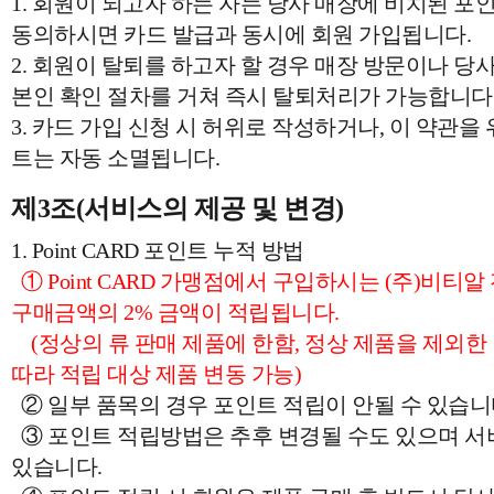
1. 회원이 되고자 하는 자는 당사 매장에 비치된 포
동의하시면 카드 발급과 동시에 회원 가입됩니다.
2. 회원이 탈퇴를 하고자 할 경우 매장 방문이나 당사(
본인 확인 절차를 거쳐 즉시 탈퇴처리가 가능합니다
3. 카드 가입 신청 시 허위로 작성하거나, 이 약관을
트는 자동 소멸됩니다.
제3조(서비스의 제공 및 변경)
1. Point CARD 포인트 누적 방법
① Point CARD 가맹점에서 구입하시는 (주)비티
구매금액의 2% 금액이 적립됩니다.
(정상의 류 판매 제품에 한함, 정상 제품을 제외한 
따라 적립 대상 제품 변동 가능)
② 일부 품목의 경우 포인트 적립이 안될 수 있습니
③ 포인트 적립방법은 추후 변경될 수도 있으며 서비
있습니다.