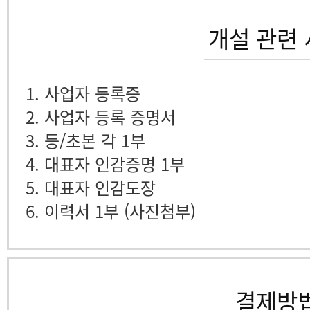
개설 관련
1. 사업자 등록증
2. 사업자 등록 증명서
3. 등/초본 각 1부
4. 대표자 인감증명 1부
5. 대표자 인감도장
6. 이력서 1부 (사진첨부)
결제방