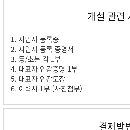
개설 관련
1. 사업자 등록증
2. 사업자 등록 증명서
3. 등/초본 각 1부
4. 대표자 인감증명 1부
5. 대표자 인감도장
6. 이력서 1부 (사진첨부)
결제방