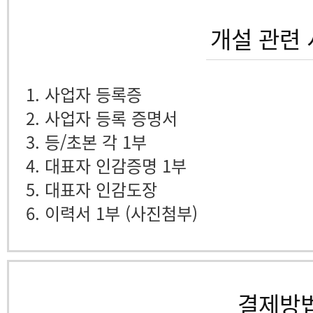
개설 관련
1. 사업자 등록증
2. 사업자 등록 증명서
3. 등/초본 각 1부
4. 대표자 인감증명 1부
5. 대표자 인감도장
6. 이력서 1부 (사진첨부)
결제방