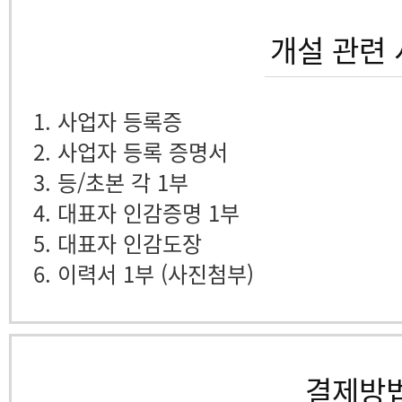
개설 관련
1. 사업자 등록증
2. 사업자 등록 증명서
3. 등/초본 각 1부
4. 대표자 인감증명 1부
5. 대표자 인감도장
6. 이력서 1부 (사진첨부)
결제방