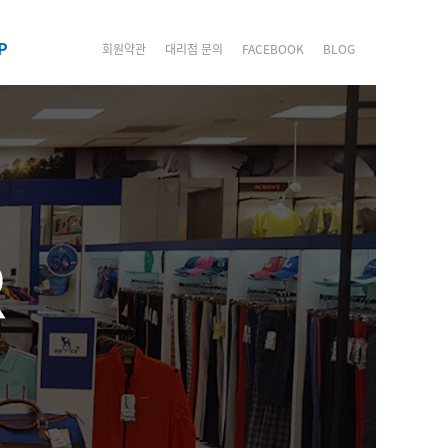
P
회원약관
대리점 문의
FACEBOOK
BLOG