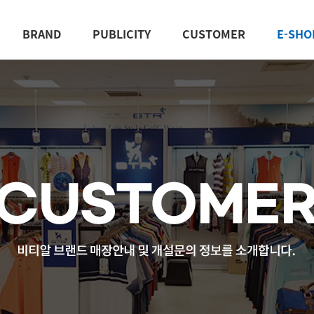
BRAND
PUBLICITY
CUSTOMER
E-SHO