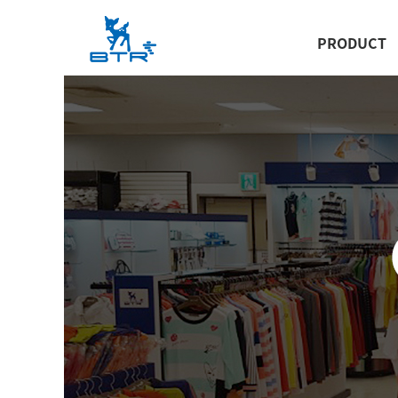
PRODUCT