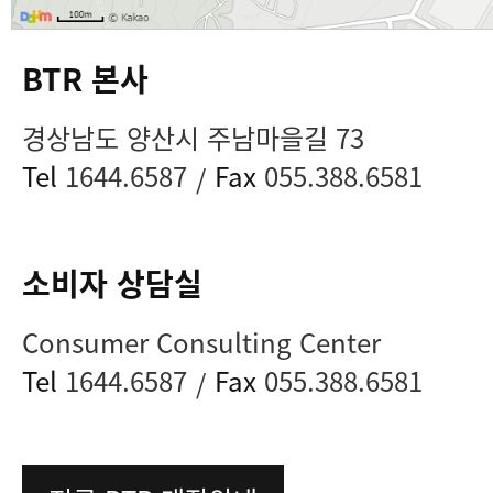
BTR 본사
경상남도 양산시 주남마을길 73
Tel
1644.6587
Fax
055.388.6581
/
소비자 상담실
Consumer Consulting Center
Tel
1644.6587
Fax
055.388.6581
/