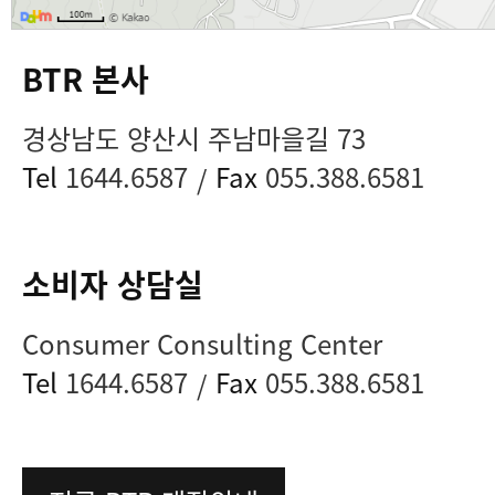
BTR 본사
경상남도 양산시 주남마을길 73
Tel
1644.6587
Fax
055.388.6581
/
소비자 상담실
Consumer Consulting Center
Tel
1644.6587
Fax
055.388.6581
/