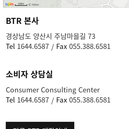
BTR 본사
경상남도 양산시 주남마을길 73
Tel
1644.6587
Fax
055.388.6581
/
소비자 상담실
Consumer Consulting Center
Tel
1644.6587
Fax
055.388.6581
/