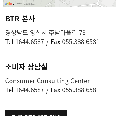
BTR 본사
경상남도 양산시 주남마을길 73
Tel
1644.6587
Fax
055.388.6581
/
소비자 상담실
Consumer Consulting Center
Tel
1644.6587
Fax
055.388.6581
/