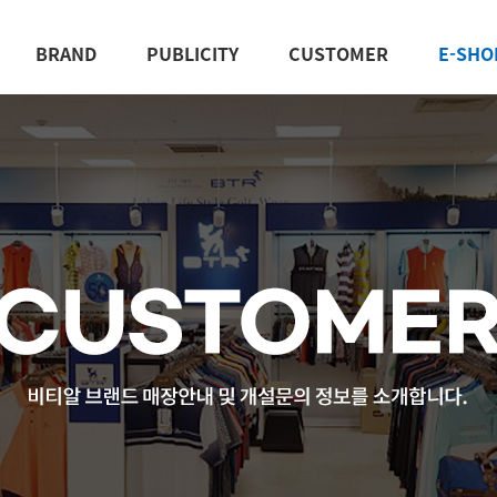
BRAND
PUBLICITY
CUSTOMER
E-SHO