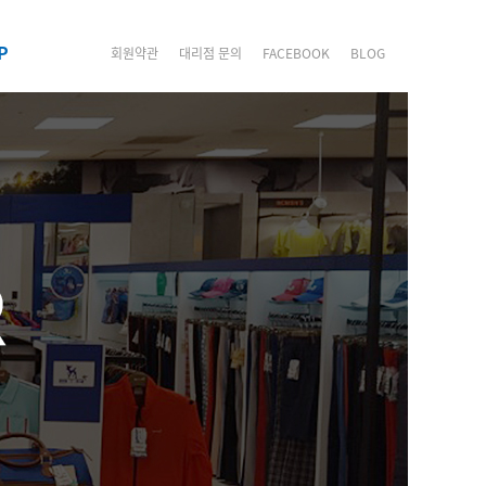
P
회원약관
대리점 문의
FACEBOOK
BLOG