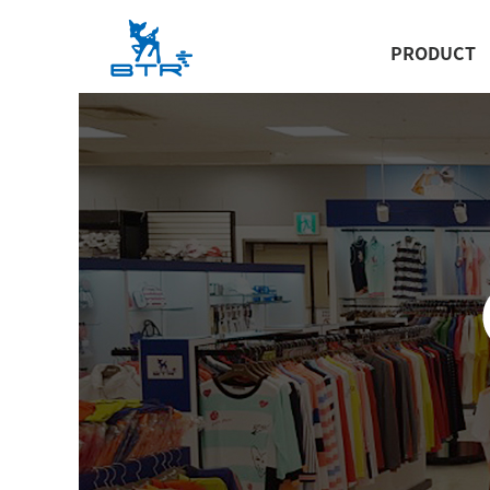
PRODUCT