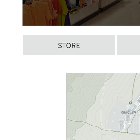
STORE