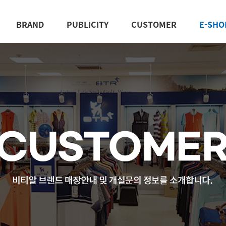
BRAND
PUBLICITY
CUSTOMER
E-SHO