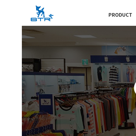
PRODUCT