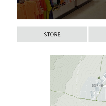
STORE