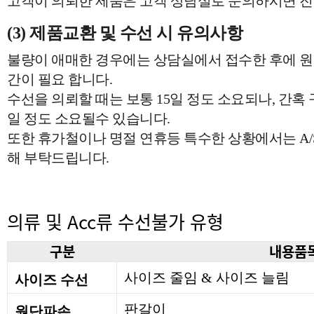
고객이 의뢰한 제품은 고객 상담실로 문의하시면 진
(3) 제품교환 및 수선 시 유의사항
불량이 애매한 경우에는 상담실에서 접수한 후에 원
간이 필요 합니다.
수선을 의뢰할 때는 보통 15일 정도 소요되나, 간혹
일 정도 소요될수 있습니다.
또한 휴가철이나 명절 연휴등 특수한 상황에서는 A/
해 부탁드립니다.
의류 및 Acc류 수선불가 유형
구분
내용품
사이즈 줄임 & 사이즈 늘림
사이즈 수선
판갈이
원단파손