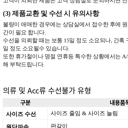
고객이 의뢰한 제품은 고객 상담실로 문의하시면 진
(3) 제품교환 및 수선 시 유의사항
불량이 애매한 경우에는 상담실에서 접수한 후에 원
간이 필요 합니다.
수선을 의뢰할 때는 보통 15일 정도 소요되나, 간혹
일 정도 소요될수 있습니다.
또한 휴가철이나 명절 연휴등 특수한 상황에서는 A/
해 부탁드립니다.
의류 및 Acc류 수선불가 유형
구분
내용품
사이즈 줄임 & 사이즈 늘림
사이즈 수선
판갈이
원단파손